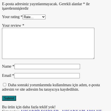
E-posta adresiniz yayınlanmayacak.
Gerekli alanlar
*
ile
işaretlenmişlerdir
Your rating
*
Your review
*
Name
*
Email
*
Daha sonraki yorumlarımda kullanılması için adım, e-posta
adresim ve site adresim bu tarayıcıya kaydedilsin.
Bu ürün için daha fazla teklif yok!