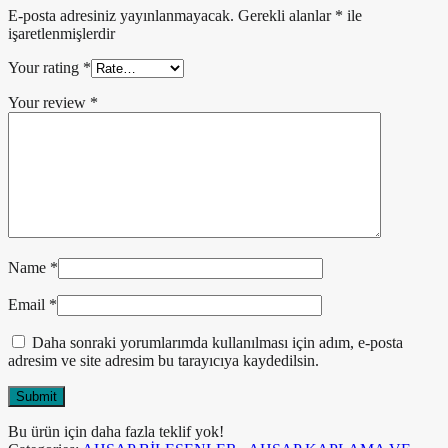
E-posta adresiniz yayınlanmayacak.
Gerekli alanlar
*
ile
işaretlenmişlerdir
Your rating
*
Your review
*
Name
*
Email
*
Daha sonraki yorumlarımda kullanılması için adım, e-posta
adresim ve site adresim bu tarayıcıya kaydedilsin.
Bu ürün için daha fazla teklif yok!