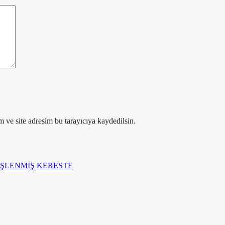
 ve site adresim bu tarayıcıya kaydedilsin.
İŞLENMİŞ KERESTE