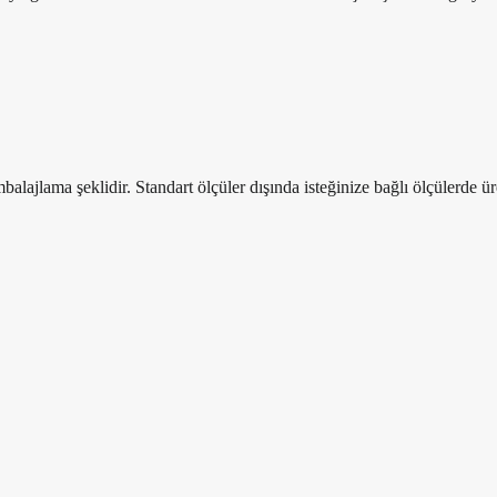
jlama şeklidir. Standart ölçüler dışında isteğinize bağlı ölçülerde ür