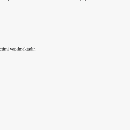
etimi yapılmaktadır.