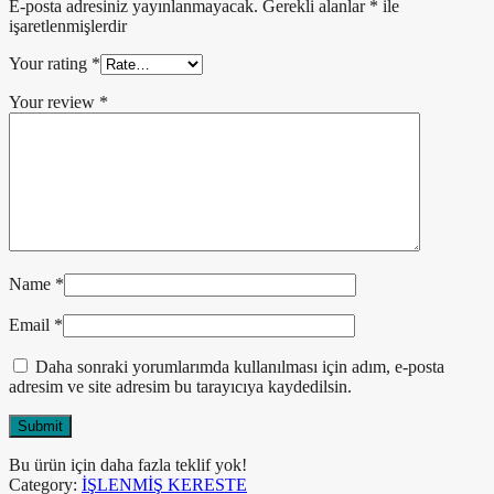
E-posta adresiniz yayınlanmayacak.
Gerekli alanlar
*
ile
işaretlenmişlerdir
Your rating
*
Your review
*
Name
*
Email
*
Daha sonraki yorumlarımda kullanılması için adım, e-posta
adresim ve site adresim bu tarayıcıya kaydedilsin.
Bu ürün için daha fazla teklif yok!
Category:
İŞLENMİŞ KERESTE