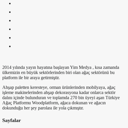
2014 yılında yayın hayatına başlayan Yim Medya , kısa zamanda
ülkemizin en büyük sektörlerinden biri olan ağaç sektörünü bu
platform ile bir araya getirmiştir.
Ahşap paletten keresteye, orman ürünlerinden mobilyaya, ağaç
işleme makinelerinden ahşap dekorasyona kadar onlarca sektör
dalını içinde bulunduran ve toplamda 270 bin üyeyi aşan Türkiye
Ağaç Platformu Woodplatform, ağaca dokunan ve ağacın
dokunduğu her şey parolası ile yola çıkmıştır.
Sayfalar