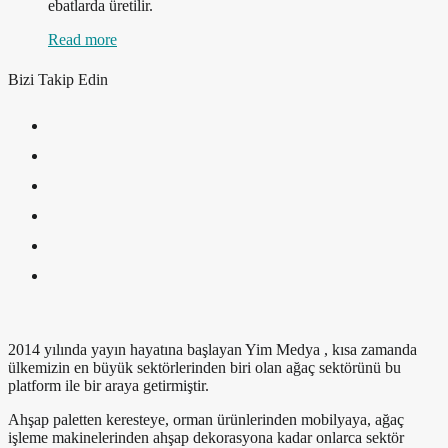
ebatlarda üretilir.
Read more
Bizi Takip Edin
2014 yılında yayın hayatına başlayan Yim Medya , kısa zamanda
ülkemizin en büyük sektörlerinden biri olan ağaç sektörünü bu
platform ile bir araya getirmiştir.
Ahşap paletten keresteye, orman ürünlerinden mobilyaya, ağaç
işleme makinelerinden ahşap dekorasyona kadar onlarca sektör